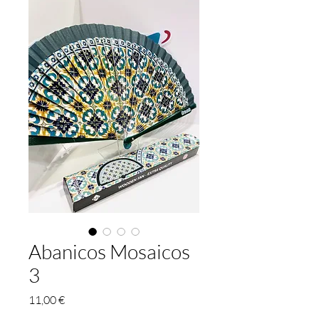
Abanicos Mosaicos
3
Preis
11,00 €