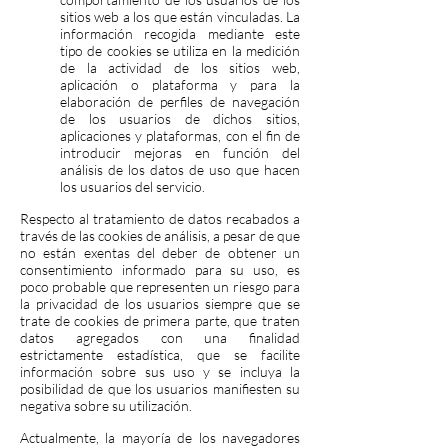
sitios web a los que están vinculadas. La
información recogida mediante este
tipo de cookies se utiliza en la medición
de la actividad de los sitios web,
aplicación o plataforma y para la
elaboración de perfiles de navegación
de los usuarios de dichos sitios,
aplicaciones y plataformas, con el fin de
introducir mejoras en función del
análisis de los datos de uso que hacen
los usuarios del servicio.
Respecto al tratamiento de datos recabados a
través de las cookies de análisis, a pesar de que
no están exentas del deber de obtener un
consentimiento informado para su uso, es
poco probable que representen un riesgo para
la privacidad de los usuarios siempre que se
trate de cookies de primera parte, que traten
datos agregados con una finalidad
estrictamente estadística, que se facilite
información sobre sus uso y se incluya la
posibilidad de que los usuarios manifiesten su
negativa sobre su utilización.
Actualmente, la mayoría de los navegadores