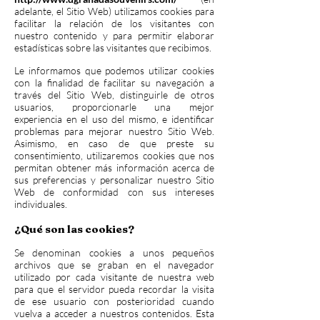
adelante, el Sitio Web) utilizamos cookies para
facilitar la relación de los visitantes con
nuestro contenido y para permitir elaborar
estadísticas sobre las visitantes que recibimos.
Le informamos que podemos utilizar cookies
con la finalidad de facilitar su navegación a
través del Sitio Web, distinguirle de otros
usuarios, proporcionarle una mejor
experiencia en el uso del mismo, e identificar
problemas para mejorar nuestro Sitio Web.
Asimismo, en caso de que preste su
consentimiento, utilizaremos cookies que nos
permitan obtener más información acerca de
sus preferencias y personalizar nuestro Sitio
Web de conformidad con sus intereses
individuales.
¿Qué son las cookies?
Se denominan cookies a unos pequeños
archivos que se graban en el navegador
utilizado por cada visitante de nuestra web
para que el servidor pueda recordar la visita
de ese usuario con posterioridad cuando
vuelva a acceder a nuestros contenidos. Esta