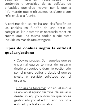
contenido y veracidad de las políticas de
privacidad que ellos incluyen por lo que la
información que le ofrecemos es siempre con
referencia a la fuente.
A continuación, se realiza una clasificación de
las cookies en función de una serie de
categorías. No obstante es necesario tener en
cuenta que una misma cookie puede estar
incluida en más de una categoría.
Tipos de cookies según la entidad
que las gestiona
-
Cookies propias:
Son aquéllas que se
envían al equipo terminal del usuario
desde un equipo o dominio gestionado
por el propio editor y desde el que se
presta el servicio solicitado por el
usuario.
-
Cookies de terceros:
Son aquéllas que
se envían al equipo terminal del usuario
desde un equipo o dominio que no es
gestionado por el editor, sino por otra
entidad que trata los datos.