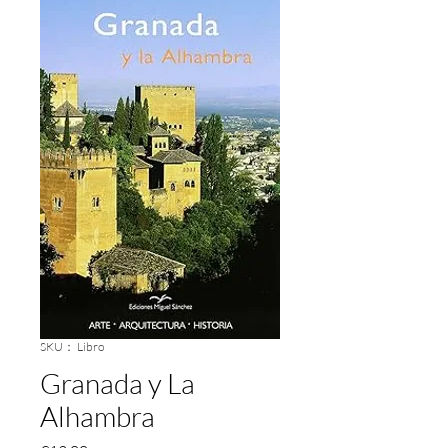
SKU： Libro
Granada y La
Alhambra