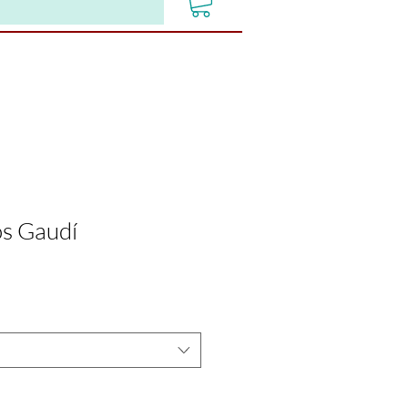
os Gaudí