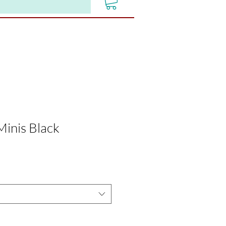
Minis Black