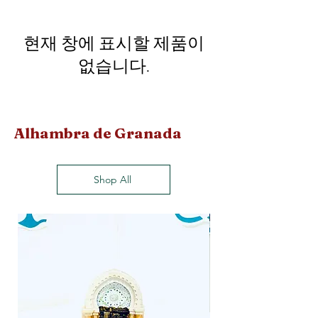
현재 창에 표시할 제품이
없습니다.
Alhambra de Granada
Shop All