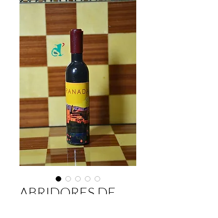
ABRIDORES DE
VINO