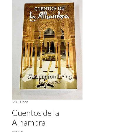
SKU: Libro
Cuentos de la
Alhambra