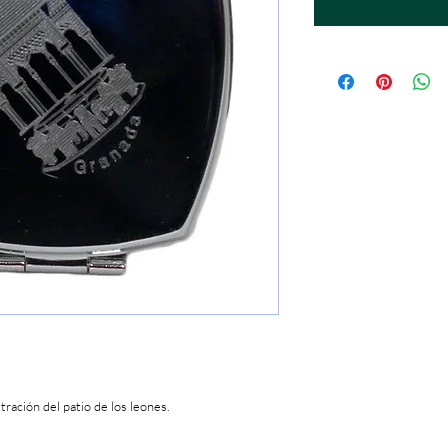
ración del patio de los leones.