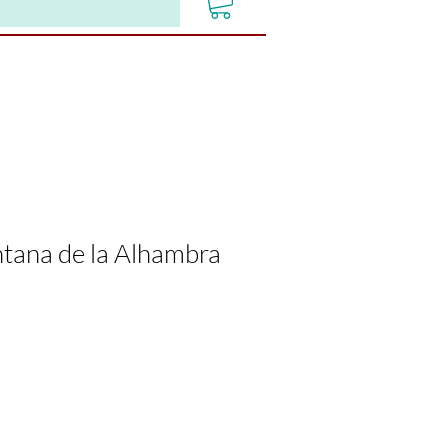
ntana de la Alhambra