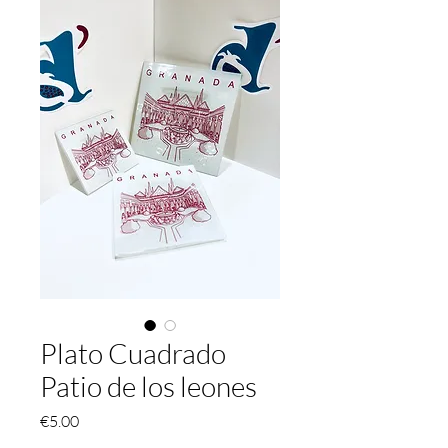
Plato Cuadrado
Patio de los leones
Price
€5.00