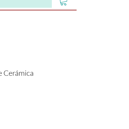
e Cerámica