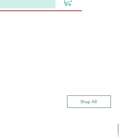
Shop All