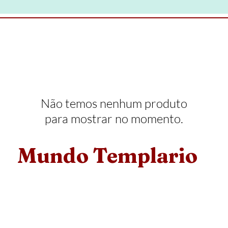
Não temos nenhum produto
para mostrar no momento.
Mundo Templario