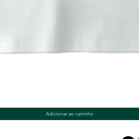
Adicionar ao carrinho