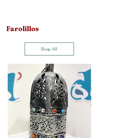
Farolillos
Shop All