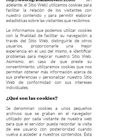
adelante, el Sitio Web) utilizamos cookies para
facilitar la relación de los visitantes con
nuestro contenido y para permitir elaborar
estadísticas sobre las visitantes que recibimos.
Le informamos que podemos utilizar cookies
con la finalidad de facilitar su navegación a
través del Sitio Web, distinguirle de otros
usuarios, proporcionarle una mejor
experiencia en el uso del mismo, e identificar
problemas para mejorar nuestro Sitio Web.
Asimismo, en caso de que preste su
consentimiento, utilizaremos cookies que nos
permitan obtener más información acerca de
sus preferencias y personalizar nuestro Sitio
Web de conformidad con sus intereses
individuales.
¿Qué son las cookies?
Se denominan cookies a unos pequeños
archivos que se graban en el navegador
utilizado por cada visitante de nuestra web
para que el servidor pueda recordar la visita
de ese usuario con posterioridad cuando
vuelva a acceder a nuestros contenidos. Esta