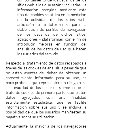
sitios web a los que están vinculadas. La
información recogida mediante este
tipo de cookies se utiliza en la medición
de la actividad de los sitios web,
aplicación o plataforma y para la
elaboración de perfiles de navegación
de los usuarios de dichos sitios,
aplicaciones y plataformas, con el fin de
introducir mejoras en función del
análisis de los datos de uso que hacen
los usuarios del servicio.
Respecto al tratamiento de datos recabados a
través de las cookies de análisis, a pesar de que
no están exentas del deber de obtener un
consentimiento informado para su uso, es
poco probable que representen un riesgo para
la privacidad de los usuarios siempre que se
trate de cookies de primera parte, que traten
datos agregados con una finalidad
estrictamente estadística, que se facilite
información sobre sus uso y se incluya la
posibilidad de que los usuarios manifiesten su
negativa sobre su utilización.
Actualmente, la mayoría de los navegadores