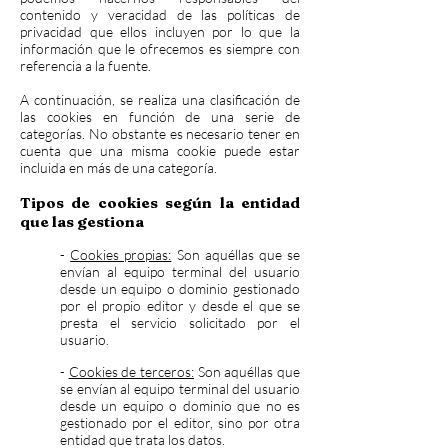
contenido y veracidad de las políticas de
privacidad que ellos incluyen por lo que la
información que le ofrecemos es siempre con
referencia a la fuente.
A continuación, se realiza una clasificación de
las cookies en función de una serie de
categorías. No obstante es necesario tener en
cuenta que una misma cookie puede estar
incluida en más de una categoría.
Tipos de cookies según la entidad
que las gestiona
-
Cookies propias:
Son aquéllas que se
envían al equipo terminal del usuario
desde un equipo o dominio gestionado
por el propio editor y desde el que se
presta el servicio solicitado por el
usuario.
-
Cookies de terceros:
Son aquéllas que
se envían al equipo terminal del usuario
desde un equipo o dominio que no es
gestionado por el editor, sino por otra
entidad que trata los datos.