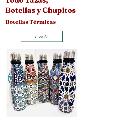
Todo Tazas,
Botellas y Chupitos
Botellas Térmicas
Shop All