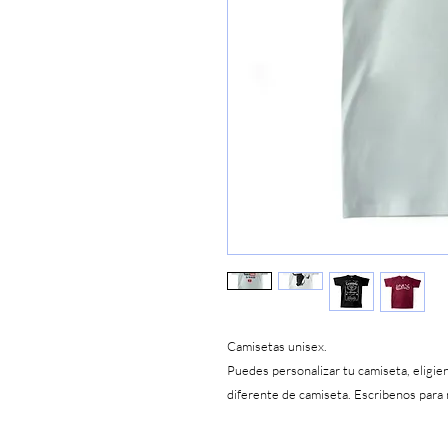
Camisetas unisex.
Puedes personalizar tu camiseta, eligie
diferente de camiseta. Escribenos para 