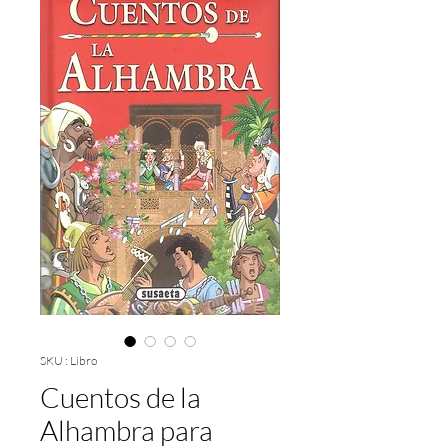
SKU : Libro
Cuentos de la
Alhambra para