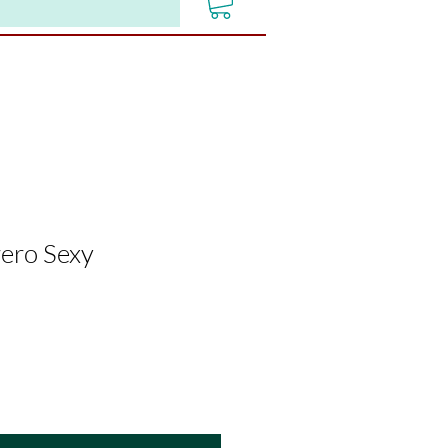
rero Sexy