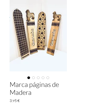
Marca páginas de
Madera
Prix
3,95 €