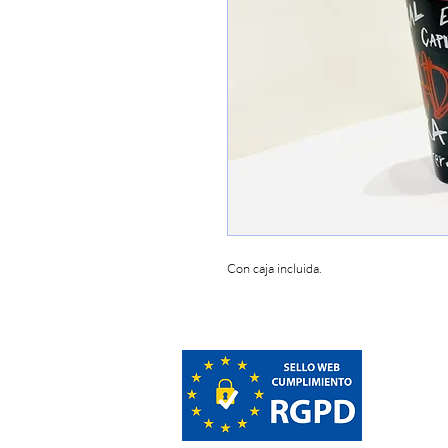
Con caja incluida.