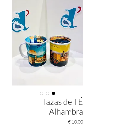
Tazas de TÉ
Alhambra
السعر