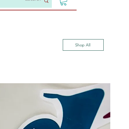
Shop All