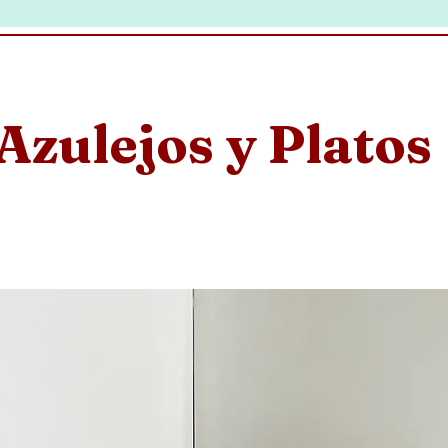
Azulejos y Platos