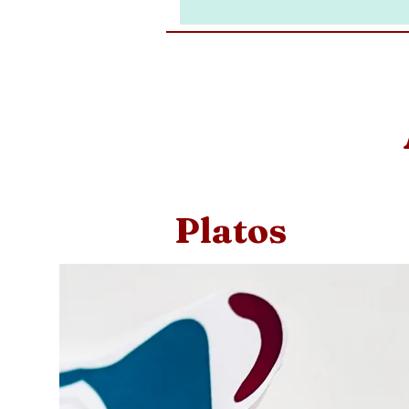
Platos