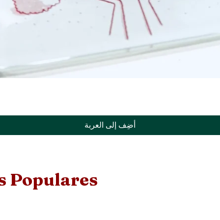
أضِف إلى العربة
s Populares