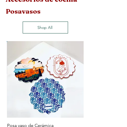
Posavasos
Shop All
Posa vaso de Cerámica