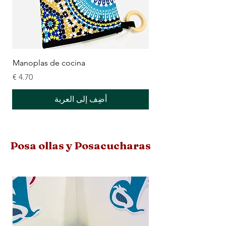
Manoplas de cocina
السعر
أضِف إلى العربة
Posa ollas y Posacucharas